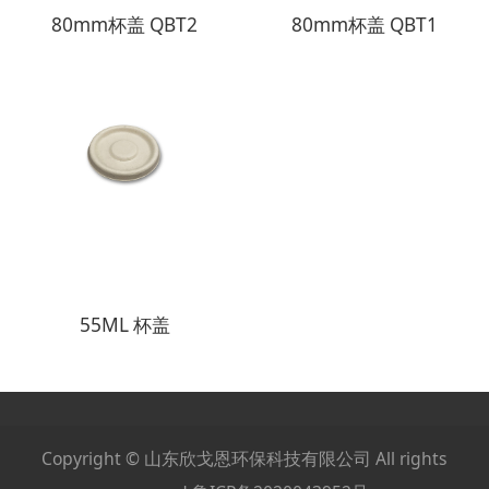
80mm杯盖 QBT2
80mm杯盖 QBT1
55ML 杯盖
Copyright © 山东欣戈恩环保科技有限公司 All rights