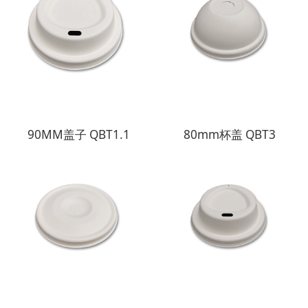
90MM盖子 QBT1.1
80mm杯盖 QBT3