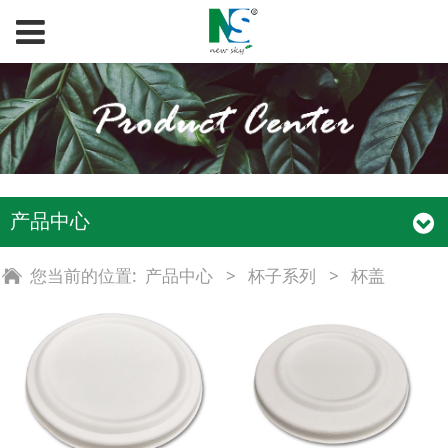
产品中心
您当前的位置:
产品中心
>
杯子系列
>
杯盖