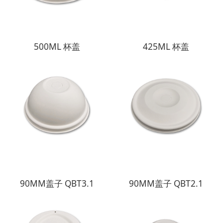
500ML 杯盖
425ML 杯盖
90MM盖子 QBT3.1
90MM盖子 QBT2.1