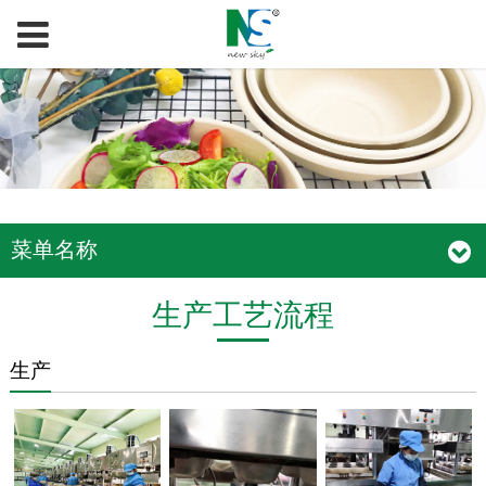
菜单名称
生产工艺流程
生产